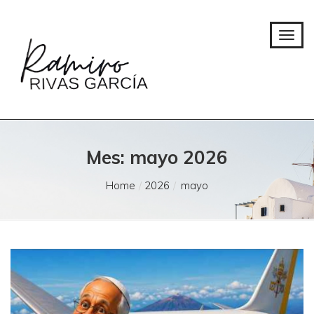
Mes:
mayo 2026
Home
2026
mayo