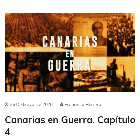
26 De Mayo De 2026
Francisco Herrera
Canarias en Guerra. Capítulo
4