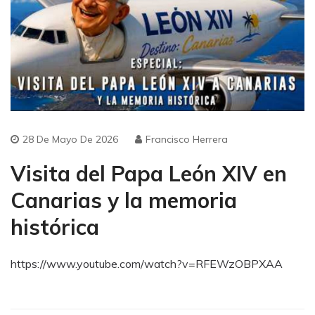
28 De Mayo De 2026
Francisco Herrera
Visita del Papa León XIV en
Canarias y la memoria
histórica
https://www.youtube.com/watch?v=RFEWzOBPXAA