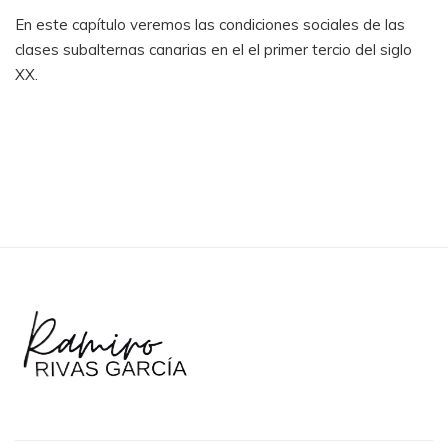
En este capítulo veremos las condiciones sociales de las
clases subalternas canarias en el el primer tercio del siglo
XX.