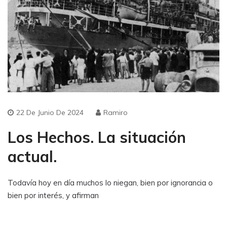
22 De Junio De 2024
Ramiro
Los Hechos. La situación
actual.
Todavía hoy en día muchos lo niegan, bien por ignorancia o
bien por interés, y afirman