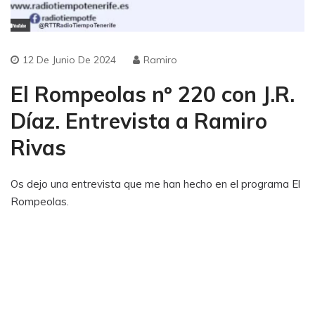
12 De Junio De 2024
Ramiro
El Rompeolas nº 220 con J.R.
Díaz. Entrevista a Ramiro
Rivas
Os dejo una entrevista que me han hecho en el programa El
Rompeolas.