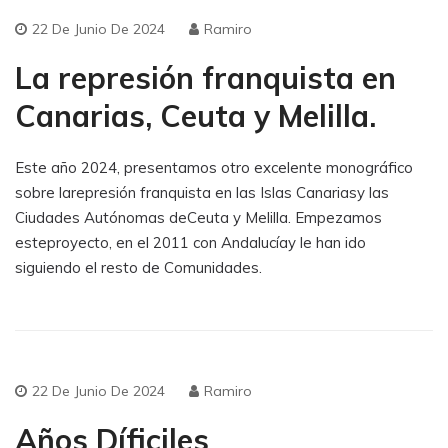
22 De Junio De 2024
Ramiro
La represión franquista en
Canarias, Ceuta y Melilla.
Este año 2024, presentamos otro excelente monográfico
sobre larepresión franquista en las Islas Canariasy las
Ciudades Autónomas deCeuta y Melilla. Empezamos
esteproyecto, en el 2011 con Andalucíay le han ido
siguiendo el resto de Comunidades.
22 De Junio De 2024
Ramiro
Años Díficiles