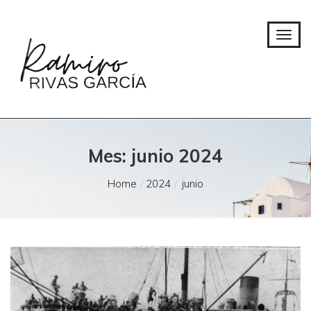
Mes:
junio 2024
Home
2024
junio