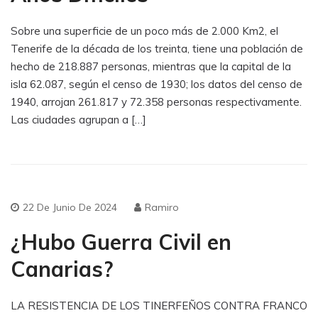
Sobre una superficie de un poco más de 2.000 Km2, el
Tenerife de la década de los treinta, tiene una población de
hecho de 218.887 personas, mientras que la capital de la
isla 62.087, según el censo de 1930; los datos del censo de
1940, arrojan 261.817 y 72.358 personas respectivamente.
Las ciudades agrupan a […]
22 De Junio De 2024
Ramiro
¿Hubo Guerra Civil en
Canarias?
LA RESISTENCIA DE LOS TINERFEÑOS CONTRA FRANCO