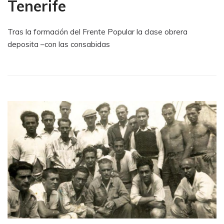
Tenerife
Tras la formación del Frente Popular la clase obrera
deposita –con las consabidas