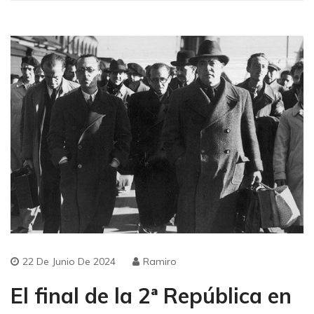
22 De Junio De 2024
Ramiro
El final de la 2ª República en