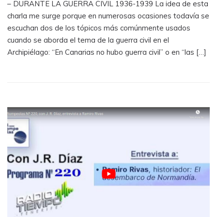
– DURANTE LA GUERRA CIVIL 1936-1939 La idea de esta
charla me surge porque en numerosas ocasiones todavía se
escuchan dos de los tópicos más comúnmente usados
cuando se aborda el tema de la guerra civil en el
Archipiélago: “En Canarias no hubo guerra civil” o en “las […]