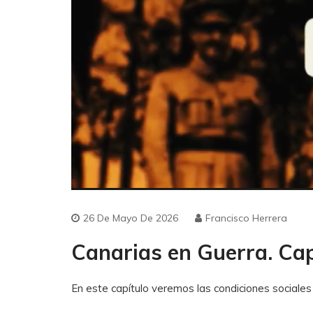
26 De Mayo De 2026
Francisco Herrera
Canarias en Guerra. Cap
En este capítulo veremos las condiciones sociales d