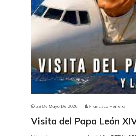
28 De Mayo De 2026
Francisco Herrera
Visita del Papa León XI