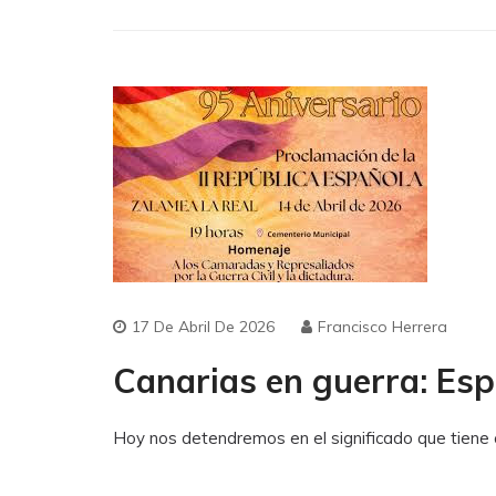
17 De Abril De 2026
Francisco Herrera
Canarias en guerra: Espe
Hoy nos detendremos en el significado que tiene ce