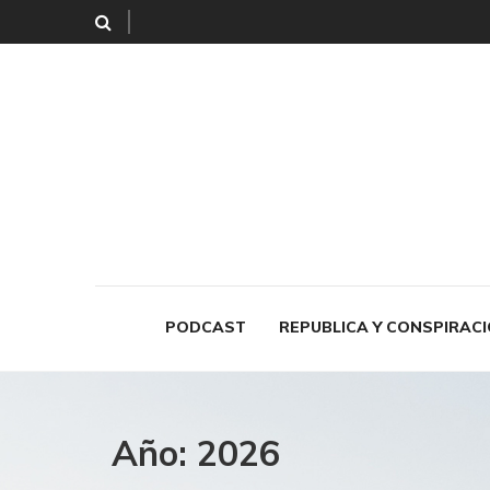
PODCAST
REPUBLICA Y CONSPIRAC
Año:
2026