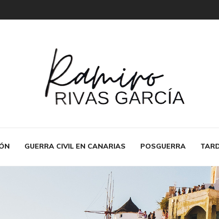
IÓN
GUERRA CIVIL EN CANARIAS
POSGUERRA
TARD