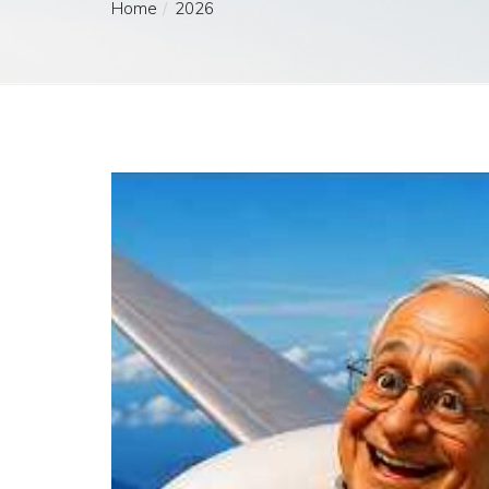
Home
2026