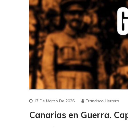
17 De Marzo De 2026
Francisco Herrera
Canarias en Guerra. Cap