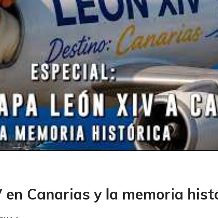
V en Canarias y la memoria hist