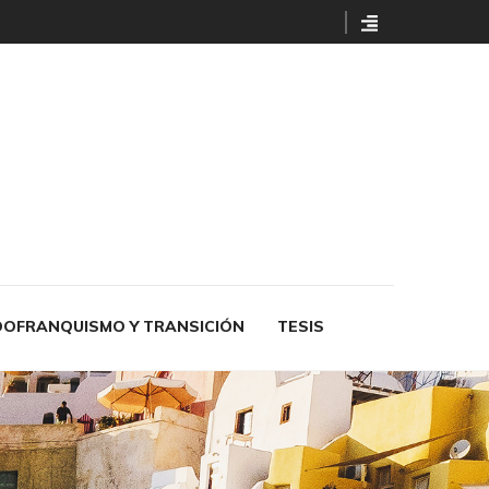
OFRANQUISMO Y TRANSICIÓN
TESIS