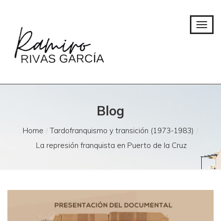
Blog
Home
Tardofranquismo y transición (1973-1983)
La represión franquista en Puerto de la Cruz