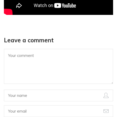
Leave a comment