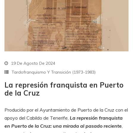
19 De Agosto De 2024
Tardofranquismo Y Transición (1973-1983)
La represión franquista en Puerto
de la Cruz
Producido por el Ayuntamiento de Puerto de la Cruz con el
apoyo del Cabildo de Tenerife,
La represión franquista
en Puerto de la Cruz: una mirada al pasado reciente
,