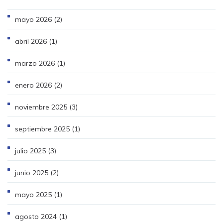
mayo 2026
(2)
abril 2026
(1)
marzo 2026
(1)
enero 2026
(2)
noviembre 2025
(3)
septiembre 2025
(1)
julio 2025
(3)
junio 2025
(2)
mayo 2025
(1)
agosto 2024
(1)