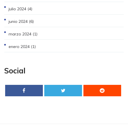
julio 2024
(4)
junio 2024
(6)
marzo 2024
(1)
enero 2024
(1)
Social