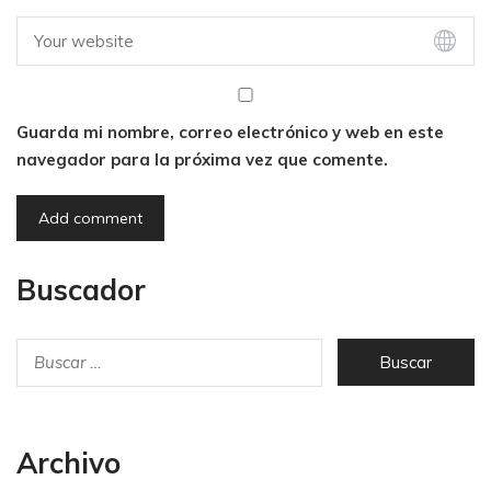
Guarda mi nombre, correo electrónico y web en este
navegador para la próxima vez que comente.
Buscador
Archivo